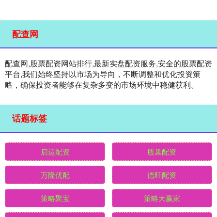
配查网
配查网,股票配资网站排行,最新实盘配资服务,安全的股票配资
平台,我们始终坚持以市场为导向，不断调整和优化投资策
略，确保投资者能够在复杂多变的市场环境中稳健获利。
话题标签
启运配资
股巢配资
万隆优配
德旺配资
策略聚宝
策略大赢家