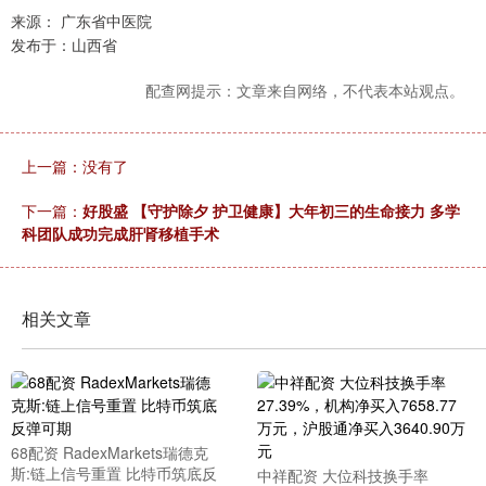
来源： 广东省中医院
发布于：山西省
配查网提示：文章来自网络，不代表本站观点。
上一篇：没有了
下一篇：
好股盛 【守护除夕 护卫健康】大年初三的生命接力 多学
科团队成功完成肝肾移植手术
相关文章
68配资 RadexMarkets瑞德克
斯:链上信号重置 比特币筑底反
中祥配资 大位科技换手率