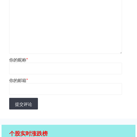
你的昵称
*
你的邮箱
*
提交评论
个股实时涨跌榜