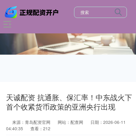
天诚配资 抗通胀、保汇率！中东战火下
首个收紧货币政策的亚洲央行出现
来源：青岛配资官网
网站：配查网
日期：2026-06-11
04:40:35
查看：212