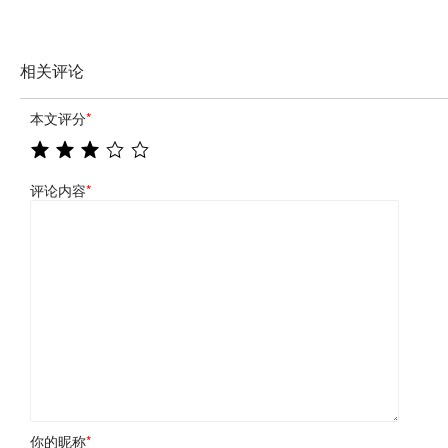
相关评论
本文评分
*
评论内容
*
你的昵称
*