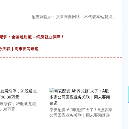
配查网提示：文章来自网络，不代表本站观点。
培训：全国通用证 + 终身就业保障！
业务关联｜周末要闻速递
发展涨停，沪股通龙虎
.30万元
泰安配资 AI“养龙虾”火了！A股多家
公司回应业务关联｜周末要闻速递