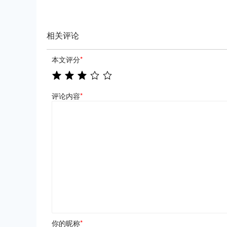
相关评论
本文评分
*
评论内容
*
你的昵称
*