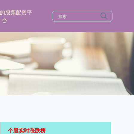
的股票配资平
台
个股实时涨跌榜