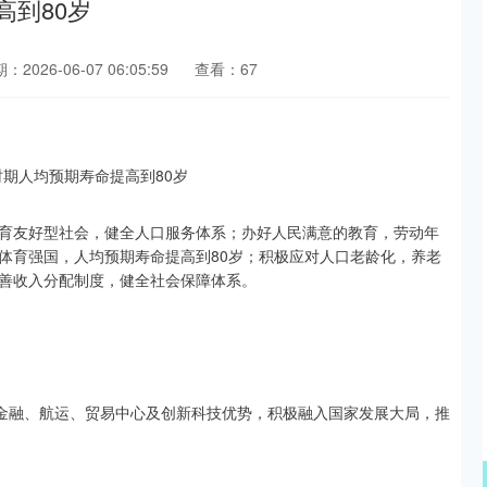
高到80岁
：2026-06-07 06:05:59
查看：67
育友好型社会，健全人口服务体系；办好人民满意的教育，劳动年
和体育强国，人均预期寿命提高到80岁；积极应对人口老龄化，养老
完善收入分配制度，健全社会保障体系。
际金融、航运、贸易中心及创新科技优势，积极融入国家发展大局，推