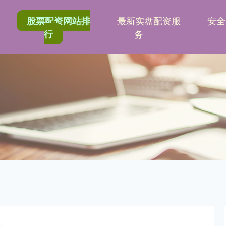
最新实盘配资服
安全
股票配资网站排
行
务