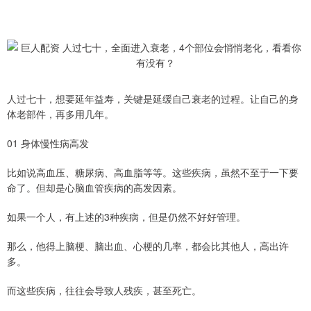
人过七十，想要延年益寿，关键是延缓自己衰老的过程。让自己的身
体老部件，再多用几年。
01 身体慢性病高发
比如说高血压、糖尿病、高血脂等等。这些疾病，虽然不至于一下要
命了。但却是心脑血管疾病的高发因素。
如果一个人，有上述的3种疾病，但是仍然不好好管理。
那么，他得上脑梗、脑出血、心梗的几率，都会比其他人，高出许
多。
而这些疾病，往往会导致人残疾，甚至死亡。