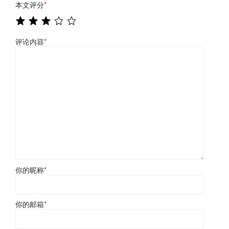
本文评分
*
评论内容
*
你的昵称
*
你的邮箱
*