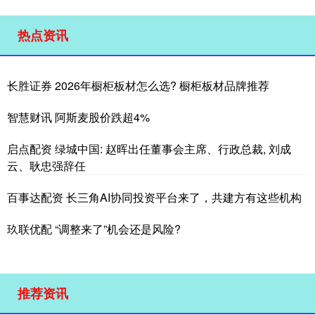
热点资讯
长胜证券 2026年橱柜板材怎么选? 橱柜板材品牌推荐
智慧财讯 阿斯麦股价跌超4%
启点配资 绿城中国: 赵晖出任董事会主席、行政总裁, 刘成
云、耿忠强辞任
百事达配资 长三角AI协同投资平台来了，共建方有这些机构
玖联优配 “调整来了”机会还是风险?
推荐资讯