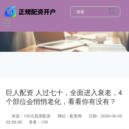
巨人配资 人过七十，全面进入衰老，4
个部位会悄悄老化，看看你有没有？
来源：100元股票配资
网站：配查网
日期：2026-06-05
22:58:38
查看：139