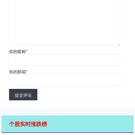
你的昵称
*
你的邮箱
*
提交评论
个股实时涨跌榜