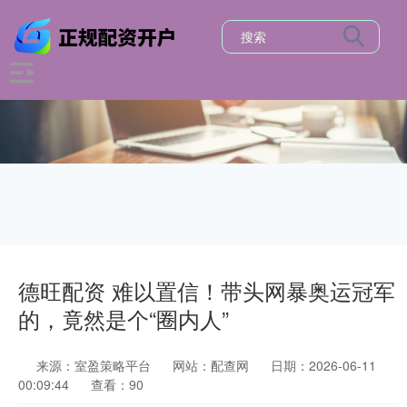
德旺配资 难以置信！带头网暴奥运冠军
的，竟然是个“圈内人”
来源：室盈策略平台
网站：配查网
日期：2026-06-11
00:09:44
查看：90